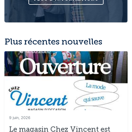
Plus récentes nouvelles
9 juin, 2026
Le magasin Chez Vincent est