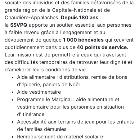
sociale des individus et des familles défavorisées de la
grande région de la Capitale-Nationale et de
Chaudière-Appalaches.
Depuis 180 ans
,
la
SSVPQ
apporte un soutien essentiel aux personnes
à faible revenu grâce à l'engagement et au
dévouement de quelque
1
000 bénévoles
qui œuvrent
quotidiennement dans plus de
40
points de service.
Leur mission est de permettre à ceux qui traversent
des difficultés temporaires de retrouver leur dignité et
d'améliorer leurs conditions de vie.
Aide alimentaire : distributions, remise de bons
d'épicerie, paniers de Noël
Aide vestimentaire
Programme le Marginal : aide alimentaire et
vestimentaire pour les personnes en situation
d'itinérance
Accessibilité aux terrains de jeux pour les enfants
de familles démunies
Remboursement de matériel scolaire