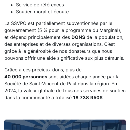
Service de références
Soutien moral et écoute
La SSVPQ est partiellement subventionnée par le
gouvernement (5 % pour le programme du Marginal),
et dépend principalement des
DONS
de la population,
des entreprises et de diverses organisations. C’est
grâce à la générosité de nos donateurs que nous
pouvons offrir une aide significative aux plus démunis.
Grâce à ces précieux dons, plus de
40
000 personnes
sont aidées chaque année par la
Société de Saint-Vincent de Paul dans la région. En
2024, la valeur globale de tous nos services de soutien
dans la communauté a totalisé
18 738 950$
.