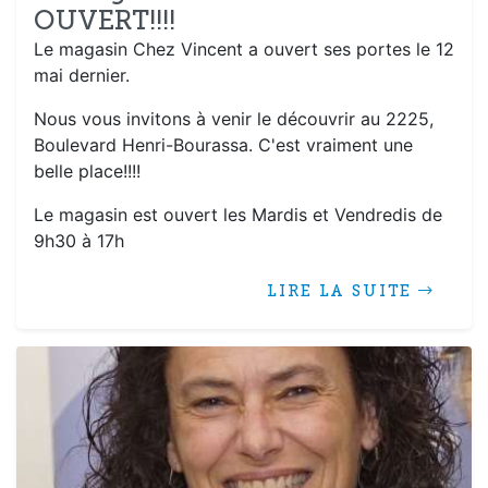
OUVERT!!!!
Le magasin Chez Vincent a ouvert ses portes le 12
mai dernier.
Nous vous invitons à venir le découvrir au 2225,
Boulevard Henri-Bourassa. C'est vraiment une
belle place!!!!
Le magasin est ouvert les Mardis et Vendredis de
9h30 à 17h
LIRE LA SUITE