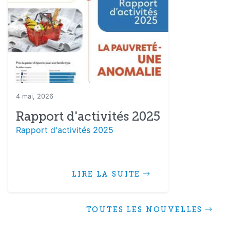
4 mai, 2026
Rapport d'activités 2025
Rapport d'activités 2025
LIRE LA SUITE
TOUTES LES NOUVELLES