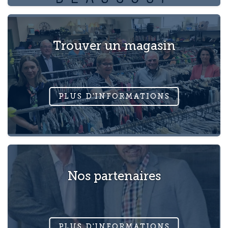
Trouver un magasin
Nos partenaires