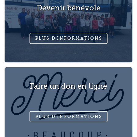
Devenir bénévole
Faire un don en ligne