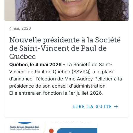
4 mai, 2026
Nouvelle présidente à la Société
de Saint-Vincent de Paul de
Québec
Québec, le 4 mai 2026
- La Société de Saint-
Vincent de Paul de Québec (SSVPQ) a le plaisir
d'annoncer l'élection de Mme Audrey Pelletier à la
présidence de son conseil d'administration.
Elle entrera en fonction le 1er juillet 2026.
LIRE LA SUITE