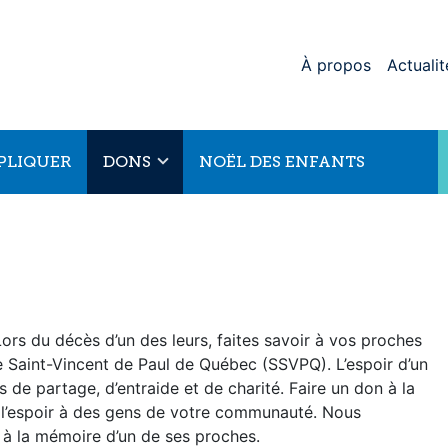
À propos
Actualit
MPLIQUER
DONS
NOËL DES ENFANTS
ors du décès d’un des leurs, faites savoir à vos proches
e Saint-Vincent de Paul de Québec (SSVPQ). L’espoir d’un
e partage, d’entraide et de charité. Faire un don à la
 l’espoir à des gens de votre communauté. Nous
 à la mémoire d’un de ses proches.