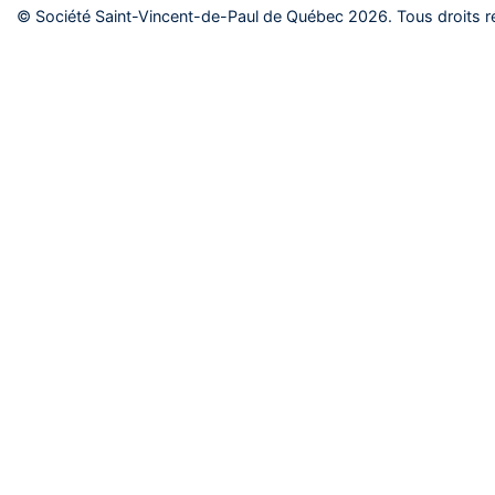
© Société Saint-Vincent-de-Paul de Québec 2026. Tous droits r