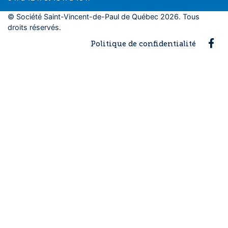
© Société Saint-Vincent-de-Paul de Québec 2026. Tous
droits réservés.
Fac
Politique de confidentialité